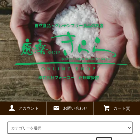
アカウント
お問い合わせ
カート(0)