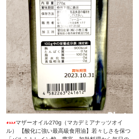
マザーオイル270g（マカデミアナッツオイ
ル） 【酸化に強い最高級食用油】若々しさを保つ