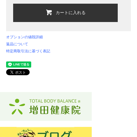
カートに入れる
オプションの値段詳細
返品について
特定商取引法に基づく表記