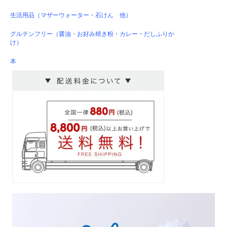
生活用品（マザーウォーター・石けん 他）
グルテンフリー（醤油・お好み焼き粉・カレー・だしふりか
け）
本