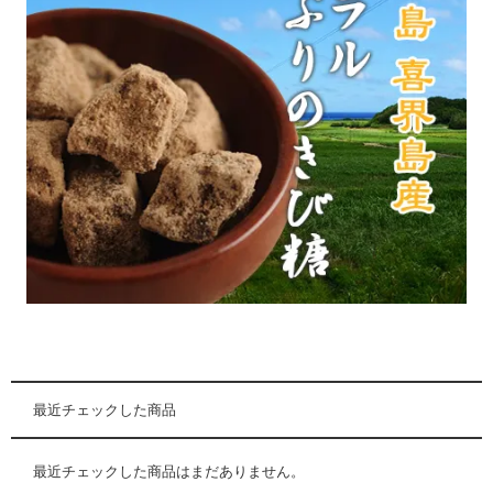
最近チェックした商品
最近チェックした商品はまだありません。