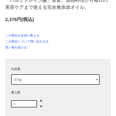
「パルミトレイン酸」豊富。加熱料理から毎日の
美容ケアまで使える完全無添加オイル。
2,376円(税込)
この商品を友達に教える
この商品について問い合わせる
買い物を続ける
内容量
購入数