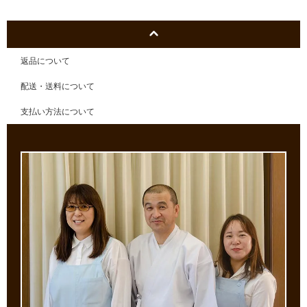
返品について
配送・送料について
支払い方法について