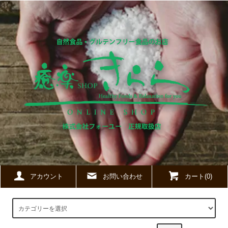
アカウント
お問い合わせ
カート(0)