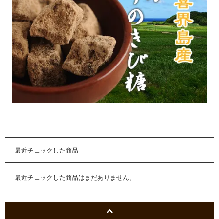
最近チェックした商品
最近チェックした商品はまだありません。