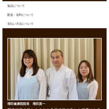
返品について
配送・送料について
支払い方法について
増田健康院院長 増田貢一